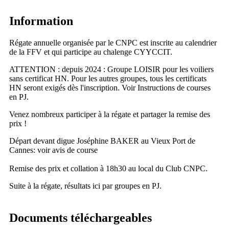
Information
Régate annuelle organisée par le CNPC est inscrite au calendrier
de la FFV et qui participe au chalenge CYYCCIT.
ATTENTION : depuis 2024 : Groupe LOISIR pour les voiliers
sans certificat HN. Pour les autres groupes, tous les certificats
HN seront exigés dès l'inscription. Voir Instructions de courses
en PJ.
Venez nombreux participer à la régate et partager la remise des
prix !
Départ devant digue Joséphine BAKER au Vieux Port de
Cannes: voir avis de course
Remise des prix et collation à 18h30 au local du Club CNPC.
Suite à la régate, résultats ici par groupes en PJ.
Documents téléchargeables