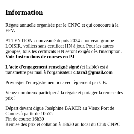
Information
Régate annuelle organisée par le CNPC et qui concoure à la
FFV.
ATTENTION : nouveauté depuis 2024 : nouveau groupe
LOISIR, voiliers sans certificat HN à jour. Pour les autres
groupes, tous les certificats HN seront exigés dès l'inscription.
Voir Instructions de courses en PJ
.
L'acte d'engagement renseigné signé
(et lisible) est à
transmettre par mail à l'organisateur
c.tara3@gmail.com
Privilégier l'enregistrement ici avec règlement par CB.
Venez nombreux participer à la régate et partager la remise des
prix !
Départ devant digue Joséphine BAKER au Vieux Port de
Cannes à partir de 10h55
Fin de course 16h30
Remise des prix et collation à 18h30 au local du Club CNPC