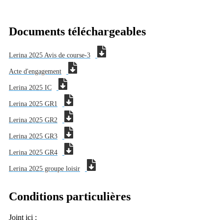
Documents téléchargeables
Lerina 2025 Avis de course-3
Acte d'engagement
Lerina 2025 IC
Lerina 2025 GR1
Lerina 2025 GR2
Lerina 2025 GR3
Lerina 2025 GR4
Lerina 2025 groupe loisir
Conditions particulières
Joint ici :