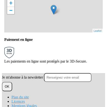
+
−
Leaflet
Paiement en ligne
Les paiements en ligne sont protégés par le 3D-Secure.
Je m'abonne à la newsletter
OK
Plan du site
Licences
Mentions légales