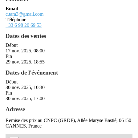
Email
c.tara3@gmail.com
Téléphone
+33 6 98 20 69 53
Dates des ventes
Début
17 nov. 2025, 08:00
Fin
29 nov. 2025, 18:55
Dates de l'événement
Début
30 nov. 2025, 10:30
Fin
30 nov. 2025, 17:00
Adresse
Remise des prix au CNPC (GRDF), Allée Maryse Bastié, 06150
CANNES, France