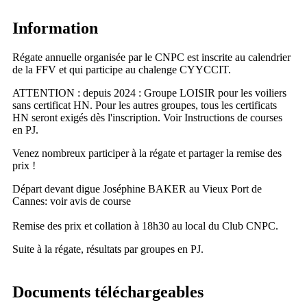
Information
Régate annuelle organisée par le CNPC est inscrite au calendrier
de la FFV et qui participe au chalenge CYYCCIT.
ATTENTION : depuis 2024 : Groupe LOISIR pour les voiliers
sans certificat HN. Pour les autres groupes, tous les certificats
HN seront exigés dès l'inscription. Voir Instructions de courses
en PJ.
Venez nombreux participer à la régate et partager la remise des
prix !
Départ devant digue Joséphine BAKER au Vieux Port de
Cannes: voir avis de course
Remise des prix et collation à 18h30 au local du Club CNPC.
Suite à la régate, résultats par groupes en PJ.
Documents téléchargeables