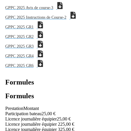
GPPC 2025 Avis de course-3
GPPC 2025 Instructions de Course-2
GPPC 2025 GR1
GPPC 2025 GR2
GPPC 2025 GR3
GPPC 2025 GR4
GPPC 2025 GR6
Formules
Formules
Prestation
Montant
Participation bateau
25,00 €
Licence journalière équipier
25,00 €
Licence journalière équipier 2
25,00 €
Licence journalière équipier 3
25,00 €