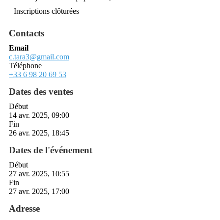
Inscriptions clôturées
Contacts
Email
c.tara3@gmail.com
Téléphone
+33 6 98 20 69 53
Dates des ventes
Début
14 avr. 2025, 09:00
Fin
26 avr. 2025, 18:45
Dates de l'événement
Début
27 avr. 2025, 10:55
Fin
27 avr. 2025, 17:00
Adresse