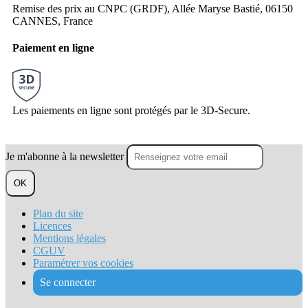
Remise des prix au CNPC (GRDF), Allée Maryse Bastié, 06150
CANNES, France
Paiement en ligne
Les paiements en ligne sont protégés par le 3D-Secure.
Je m'abonne à la newsletter
OK
Plan du site
Licences
Mentions légales
CGUV
Paramétrer vos cookies
Se connecter