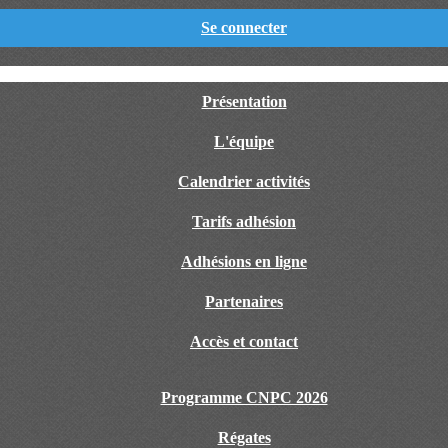
Se connecter
Présentation
L'équipe
Calendrier activités
Tarifs adhésion
Adhésions en ligne
Partenaires
Accès et contact
Programme CNPC 2026
Régates