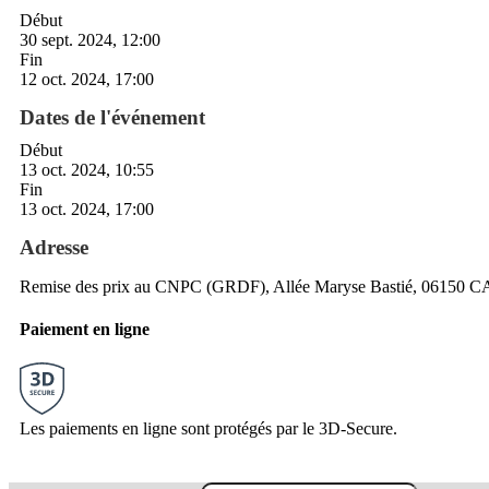
Début
30 sept. 2024, 12:00
Fin
12 oct. 2024, 17:00
Dates de l'événement
Début
13 oct. 2024, 10:55
Fin
13 oct. 2024, 17:00
Adresse
Remise des prix au CNPC (GRDF), Allée Maryse Bastié, 06150 
Paiement en ligne
Les paiements en ligne sont protégés par le 3D-Secure.