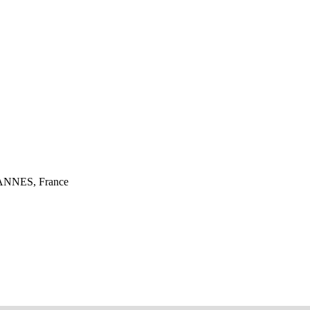
CANNES, France