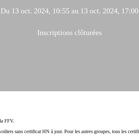
Du 13 oct. 2024, 10:55 au 13 oct. 2024, 17:00
Inscriptions clôturées
 la FFV.
 sans certificat HN à jour. Pour les autres groupes, tous les certific