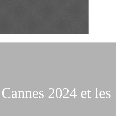
 Cannes 2024 et les