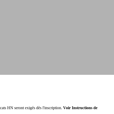
ats HN seront exigés dès l'inscription.
Voir Instructions de