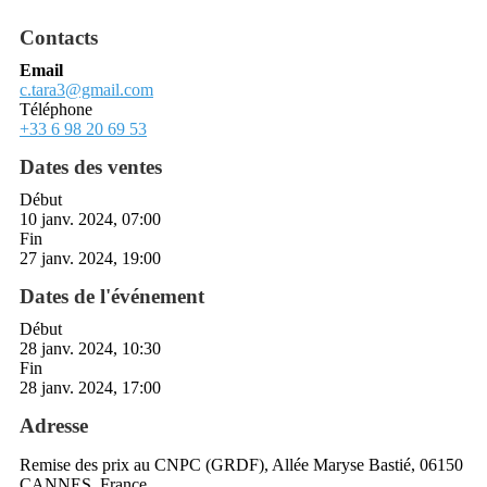
Contacts
Email
c.tara3@gmail.com
Téléphone
+33 6 98 20 69 53
Dates des ventes
Début
10 janv. 2024, 07:00
Fin
27 janv. 2024, 19:00
Dates de l'événement
Début
28 janv. 2024, 10:30
Fin
28 janv. 2024, 17:00
Adresse
Remise des prix au CNPC (GRDF), Allée Maryse Bastié, 06150
CANNES, France