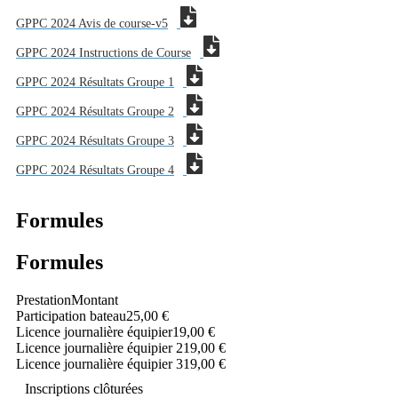
GPPC 2024 Avis de course-v5
GPPC 2024 Instructions de Course
GPPC 2024 Résultats Groupe 1
GPPC 2024 Résultats Groupe 2
GPPC 2024 Résultats Groupe 3
GPPC 2024 Résultats Groupe 4
Formules
Formules
Prestation
Montant
Participation bateau
25,00 €
Licence journalière équipier
19,00 €
Licence journalière équipier 2
19,00 €
Licence journalière équipier 3
19,00 €
Inscriptions clôturées