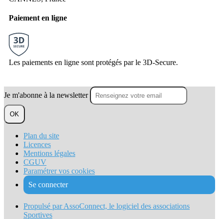
Paiement en ligne
Les paiements en ligne sont protégés par le 3D-Secure.
Je m'abonne à la newsletter
OK
Plan du site
Licences
Mentions légales
CGUV
Paramétrer vos cookies
Se connecter
Propulsé par AssoConnect, le logiciel des associations
Sportives