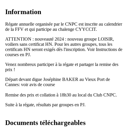
Information
Régate annuelle organisée par le CNPC est inscrite au calendrier
de la FFV et qui participe au chalenge CYYCCIT.
ATTENTION : nouveauté 2024 : nouveau groupe LOISIR,
voiliers sans certificat HN. Pour les autres groupes, tous les
certificats HN seront exigés dès l'inscription. Voir Instructions de
courses en PJ.
Venez nombreux participer à la régate et partager la remise des
prix !
Départ devant digue Joséphine BAKER au Vieux Port de
Cannes: voir avis de course
Remise des prix et collation à 18h30 au local du Club CNPC.
Suite à la régate, résultats par groupes en PJ.
Documents téléchargeables