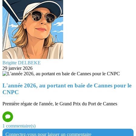
Brigitte DELBEKE
29 janvier 2026
L'année 2026, au portant en baie de Cannes pour le
CNPC
Première régate de l'année, le Grand Prix du Port de Cannes
1 commentaire(s)
Connectez-vous pour laisser un commentaire