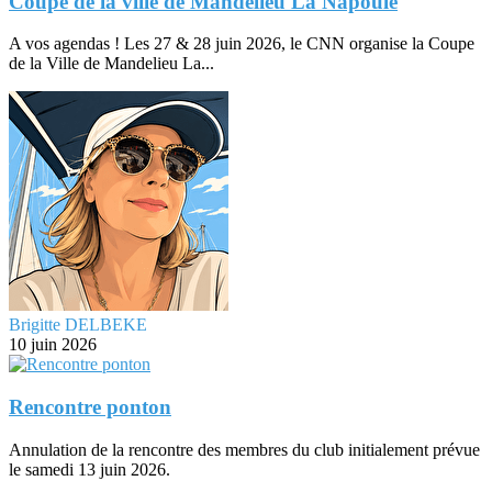
Coupe de la ville de Mandelieu La Napoule
A vos agendas ! Les 27 & 28 juin 2026, le CNN organise la Coupe
de la Ville de Mandelieu La...
Brigitte DELBEKE
10 juin 2026
Rencontre ponton
Annulation de la rencontre des membres du club initialement prévue
le samedi 13 juin 2026.