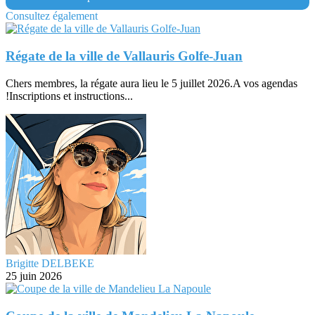
Consultez également
Régate de la ville de Vallauris Golfe-Juan
Chers membres, la régate aura lieu le 5 juillet 2026.A vos agendas
!Inscriptions et instructions...
Brigitte DELBEKE
25 juin 2026