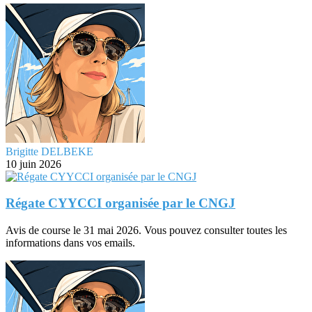
Brigitte DELBEKE
10 juin 2026
Régate CYYCCI organisée par le CNGJ
Avis de course le 31 mai 2026. Vous pouvez consulter toutes les
informations dans vos emails.