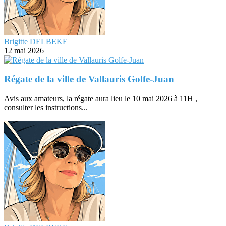
Brigitte DELBEKE
12 mai 2026
Régate de la ville de Vallauris Golfe-Juan
Avis aux amateurs, la régate aura lieu le 10 mai 2026 à 11H ,
consulter les instructions...