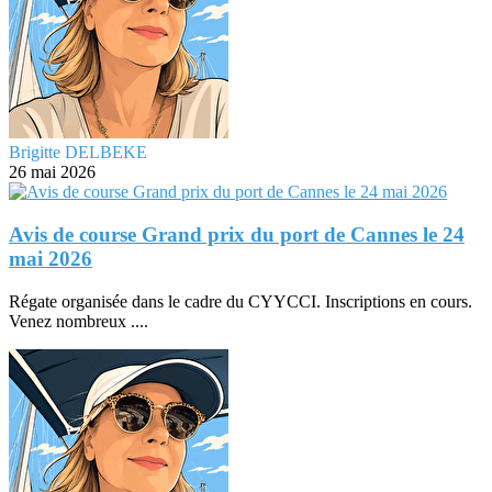
Brigitte DELBEKE
26 mai 2026
Avis de course Grand prix du port de Cannes le 24
mai 2026
Régate organisée dans le cadre du CYYCCI. Inscriptions en cours.
Venez nombreux ....